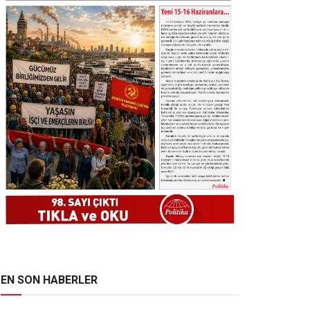
EN SON HABERLER