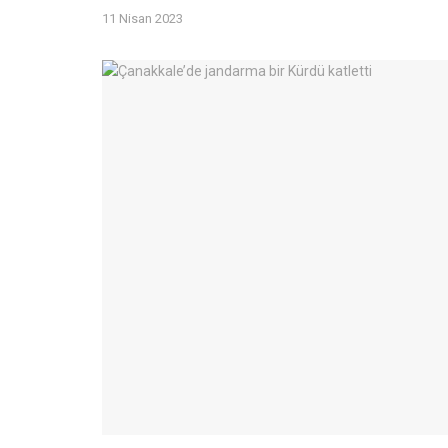
11 Nisan 2023