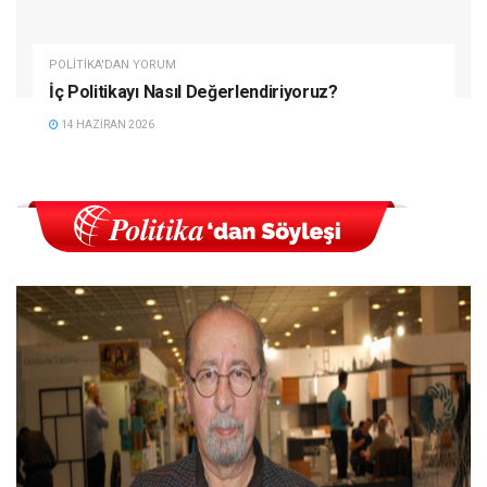
POLITIKA'DAN YORUM
İç Politikayı Nasıl Değerlendiriyoruz?
14 HAZIRAN 2026