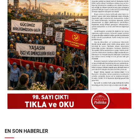
EN SON HABERLER