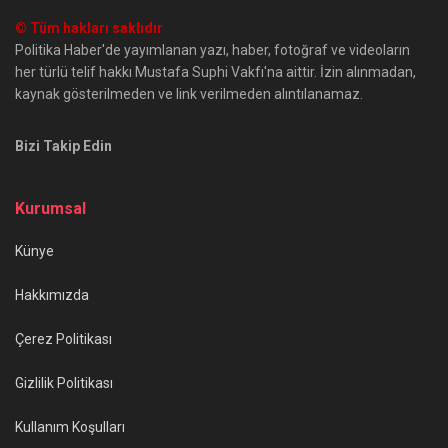
© Tüm hakları saklıdır
Politika Haber'de yayımlanan yazı, haber, fotoğraf ve videoların
her türlü telif hakkı Mustafa Suphi Vakfı'na aittir. İzin alınmadan,
kaynak gösterilmeden ve link verilmeden alıntılanamaz.
Bizi Takip Edin
Kurumsal
Künye
Hakkımızda
Çerez Politikası
Gizlilik Politikası
Kullanım Koşulları