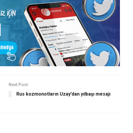
Next Post
Rus kozmonotların Uzay’dan yılbaşı mesajı