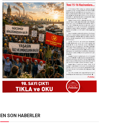
EN SON HABERLER