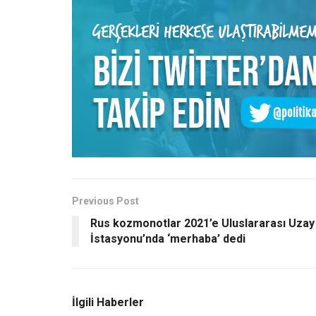
Previous Post
Rus kozmonotlar 2021’e Uluslararası Uzay
İstasyonu’nda ‘merhaba’ dedi
İlgili Haberler