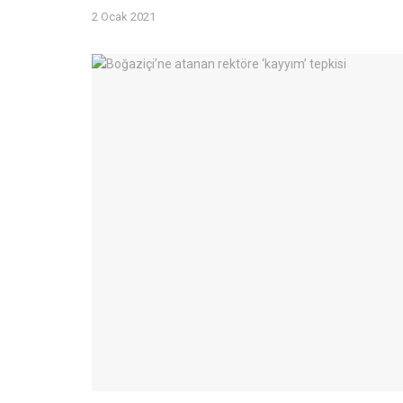
2 Ocak 2021