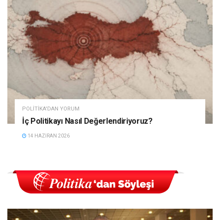
POLITIKA'DAN YORUM
İç Politikayı Nasıl Değerlendiriyoruz?
14 HAZIRAN 2026