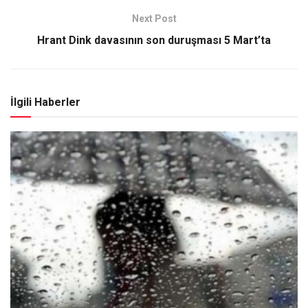
Next Post
Hrant Dink davasının son duruşması 5 Mart’ta
İlgili Haberler