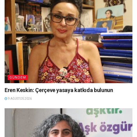
GÜNDEM
Eren Keskin: Çerçeve yasaya katkıda bulunun
9 AĞUSTOS 2026