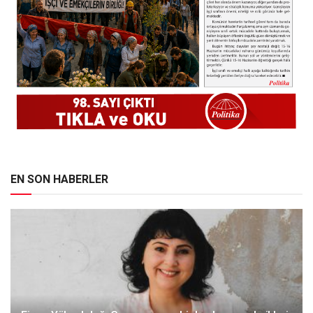
EN SON HABERLER