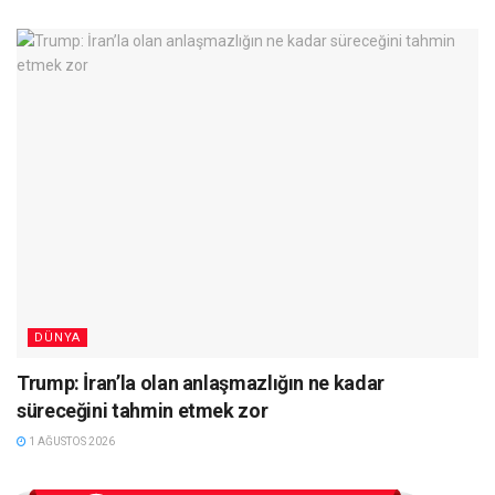
DÜNYA
Trump: İran’la olan anlaşmazlığın ne kadar
süreceğini tahmin etmek zor
1 AĞUSTOS 2026