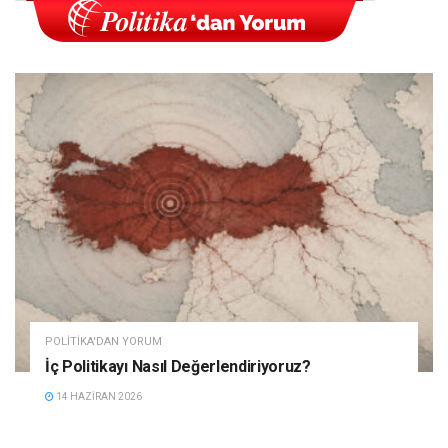
POLITIKA'DAN YORUM
İç Politikayı Nasıl Değerlendiriyoruz?
14 HAZIRAN 2026