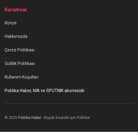
Kurumsal
Künye
Hakkımızda
Çerez Politikası
Gizlilik Politikası
Kullanım Koşulları
Politika Haber, MA ve SPUTNIK abonesidir.
© 2025
Politika Haber
- Büyük İnsanlık İçin Politika!