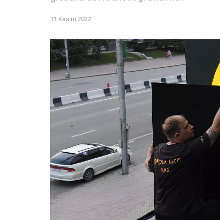
11 Kasım 2022