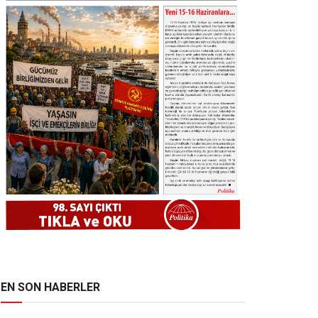
EN SON HABERLER