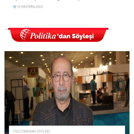
14 HAZIRAN 2026
POLITIKA'DAN SÖYLEŞI