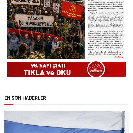
EN SON HABERLER