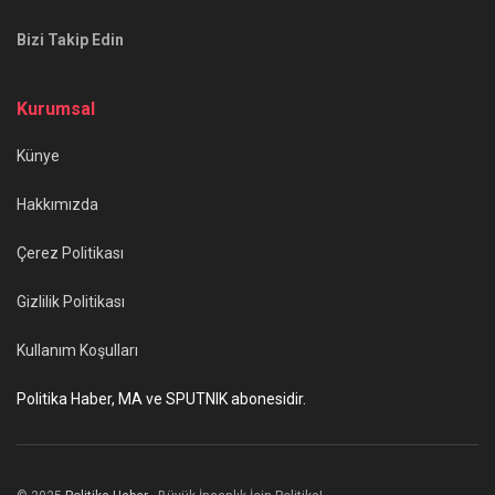
Bizi Takip Edin
Kurumsal
Künye
Hakkımızda
Çerez Politikası
Gizlilik Politikası
Kullanım Koşulları
Politika Haber, MA ve SPUTNIK abonesidir.