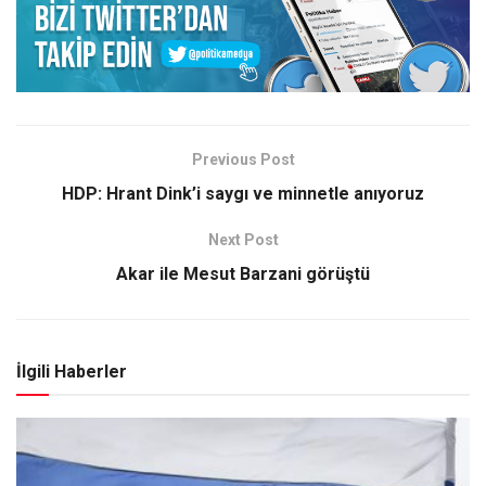
Previous Post
HDP: Hrant Dink’i saygı ve minnetle anıyoruz
Next Post
Akar ile Mesut Barzani görüştü
İlgili Haberler