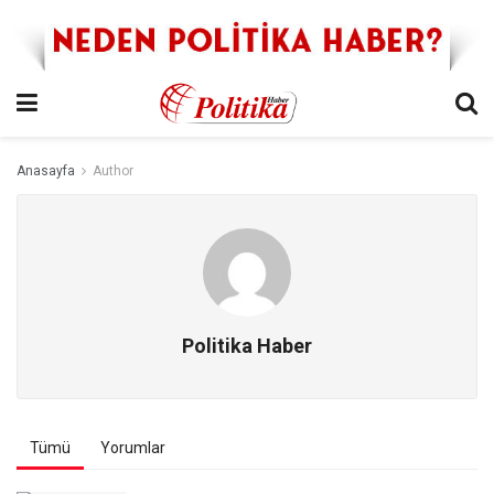
Anasayfa
Author
Politika Haber
Tümü
Yorumlar