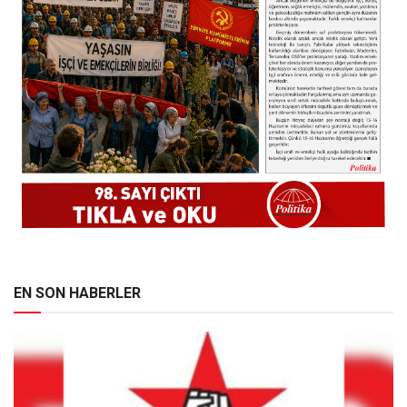
EN SON HABERLER