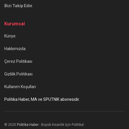
Bizi Takip Edin
Kurumsal
Künye
Hakkımızda
Çerez Politikası
Gizlilik Politikası
Kullanım Koşulları
Politika Haber, MA ve SPUTNIK abonesidir.
© 2025
Politika Haber
- Büyük İnsanlık İçin Politika!