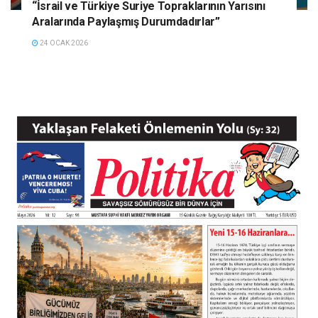
“İsrail ve Türkiye Suriye Topraklarının Yarısını
Aralarında Paylaşmış Durumdadırlar”
24 OCAK 2026