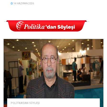
14 HAZIRAN 2026
POLITIKA'DAN SÖYLEŞI