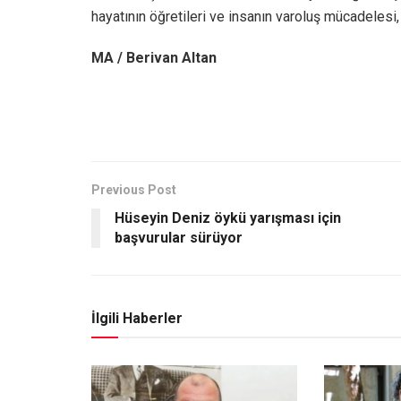
hayatının öğretileri ve insanın varoluş mücadelesi
MA / Berivan Altan
Previous Post
Hüseyin Deniz öykü yarışması için
başvurular sürüyor
İlgili Haberler