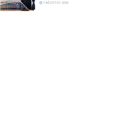
7 AĞUSTOS 2026