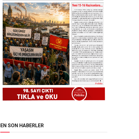
EN SON HABERLER