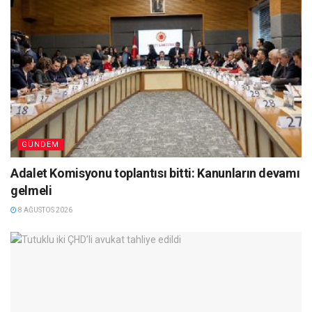
GÜNDEM
Adalet Komisyonu toplantısı bitti: Kanunların devamı
gelmeli
8 AĞUSTOS 2026