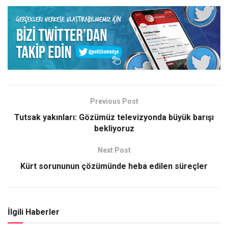
Previous Post
Tutsak yakınları: Gözümüz televizyonda büyük barışı
bekliyoruz
Next Post
Kürt sorununun çözümünde heba edilen süreçler
İlgili Haberler