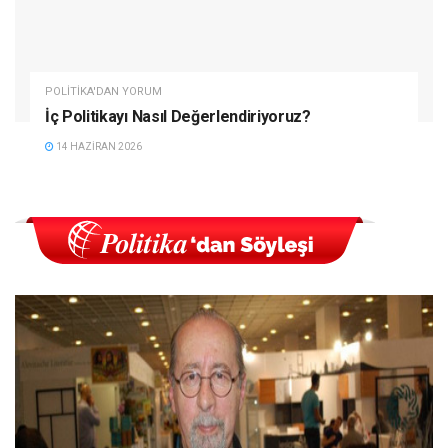
POLITIKA'DAN YORUM
İç Politikayı Nasıl Değerlendiriyoruz?
14 HAZIRAN 2026