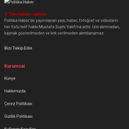
© Tüm hakları saklıdır
Politika Haber'de yayımlanan yazı, haber, fotoğraf ve videoların
her türlü telif hakkı Mustafa Suphi Vakfı'na aittir. İzin alınmadan,
kaynak gösterilmeden ve link verilmeden alıntılanamaz.
Bizi Takip Edin
Kurumsal
Künye
Hakkımızda
Çerez Politikası
Gizlilik Politikası