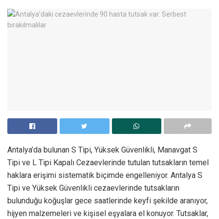
Antalya’da bulunan S Tipi, Yüksek Güvenlikli, Manavgat S
Tipi ve L Tipi Kapalı Cezaevlerinde tutulan tutsakların temel
haklara erişimi sistematik biçimde engelleniyor. Antalya S
Tipi ve Yüksek Güvenlikli cezaevlerinde tutsakların
bulunduğu koğuşlar gece saatlerinde keyfi şekilde aranıyor,
hijyen malzemeleri ve kişisel eşyalara el konuyor. Tutsaklar,