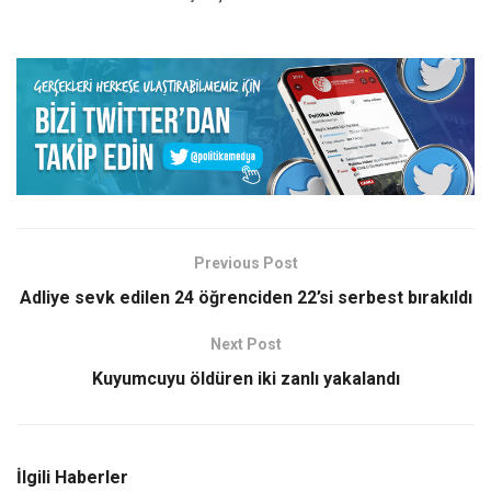
Previous Post
Adliye sevk edilen 24 öğrenciden 22’si serbest bırakıldı
Next Post
Kuyumcuyu öldüren iki zanlı yakalandı
İlgili Haberler