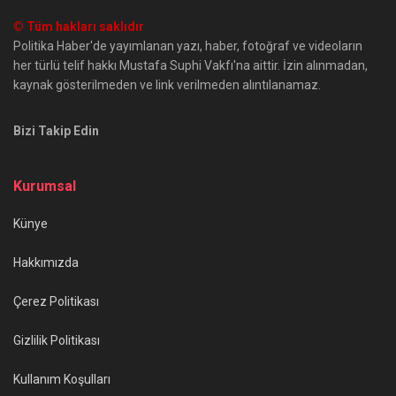
© Tüm hakları saklıdır
Politika Haber'de yayımlanan yazı, haber, fotoğraf ve videoların
her türlü telif hakkı Mustafa Suphi Vakfı'na aittir. İzin alınmadan,
kaynak gösterilmeden ve link verilmeden alıntılanamaz.
Bizi Takip Edin
Kurumsal
Künye
Hakkımızda
Çerez Politikası
Gizlilik Politikası
Kullanım Koşulları