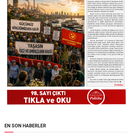
EN SON HABERLER