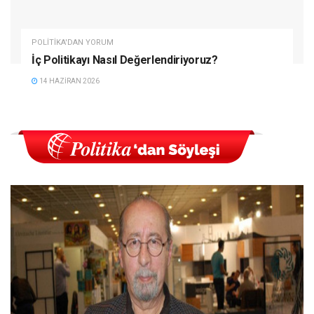
POLITIKA'DAN YORUM
İç Politikayı Nasıl Değerlendiriyoruz?
14 HAZIRAN 2026