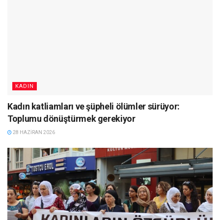
KADIN
Kadın katliamları ve şüpheli ölümler sürüyor:
Toplumu dönüştürmek gerekiyor
28 HAZIRAN 2026