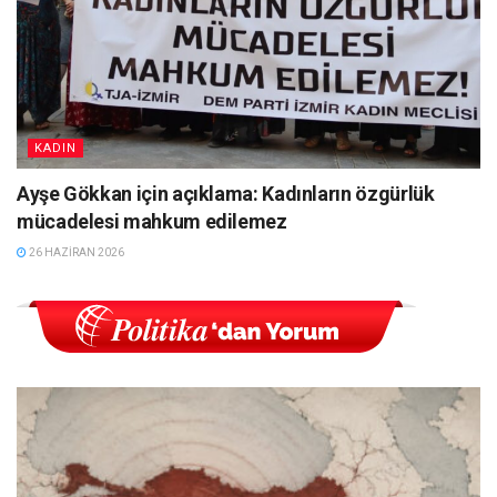
KADIN
Ayşe Gökkan için açıklama: Kadınların özgürlük
mücadelesi mahkum edilemez
26 HAZIRAN 2026