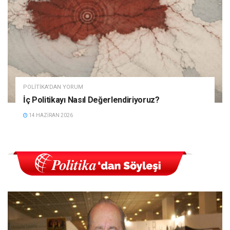
POLITIKA'DAN YORUM
İç Politikayı Nasıl Değerlendiriyoruz?
14 HAZIRAN 2026