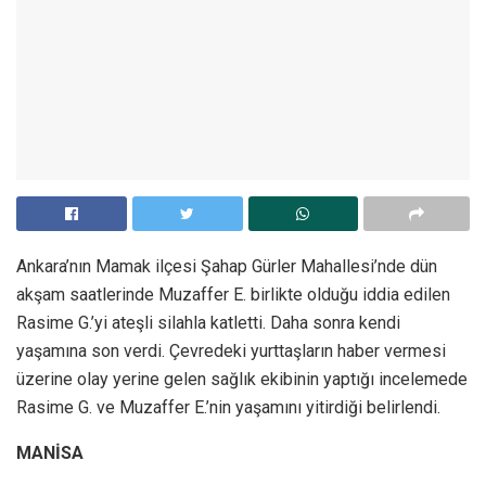
Ankara’nın Mamak ilçesi Şahap Gürler Mahallesi’nde dün
akşam saatlerinde Muzaffer E. birlikte olduğu iddia edilen
Rasime G.’yi ateşli silahla katletti. Daha sonra kendi
yaşamına son verdi. Çevredeki yurttaşların haber vermesi
üzerine olay yerine gelen sağlık ekibinin yaptığı incelemede
Rasime G. ve Muzaffer E.’nin yaşamını yitirdiği belirlendi.
MANİSA