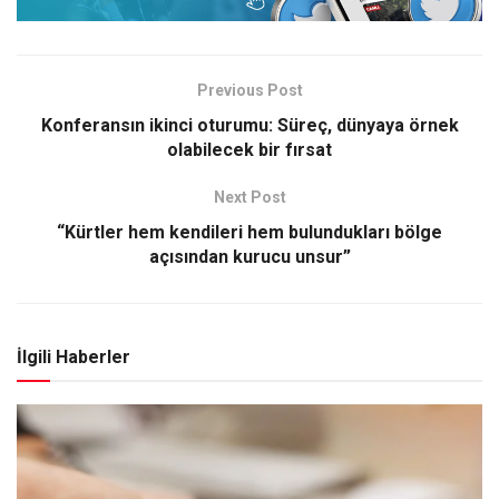
Previous Post
Konferansın ikinci oturumu: Süreç, dünyaya örnek
olabilecek bir fırsat
Next Post
“Kürtler hem kendileri hem bulundukları bölge
açısından kurucu unsur”
İlgili Haberler