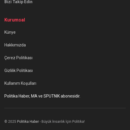
Bizi Takip Edin
Kurumsal
Künye
Hakkımızda
Çerez Politikası
Gizlilik Politikası
Kullanım Koşulları
Politika Haber, MA ve SPUTNIK abonesidir.
© 2025
Politika Haber
- Büyük İnsanlık İçin Politika!