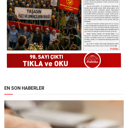
EN SON HABERLER