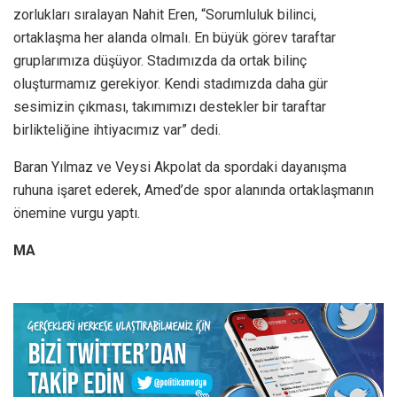
zorlukları sıralayan Nahit Eren, “Sorumluluk bilinci,
ortaklaşma her alanda olmalı. En büyük görev taraftar
gruplarımıza düşüyor. Stadımızda da ortak bilinç
oluşturmamız gerekiyor. Kendi stadımızda daha gür
sesimizin çıkması, takımımızı destekler bir taraftar
birlikteliğine ihtiyacımız var” dedi.
Baran Yılmaz ve Veysi Akpolat da spordaki dayanışma
ruhuna işaret ederek, Amed’de spor alanında ortaklaşmanın
önemine vurgu yaptı.
MA