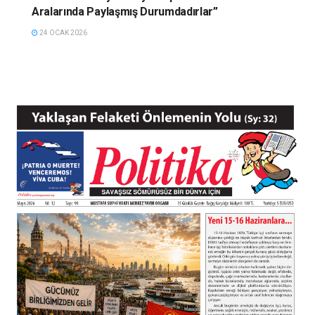
Aralarında Paylaşmış Durumdadırlar”
24 OCAK 2026