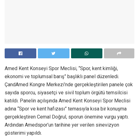
Amed Kent Konseyi Spor Meclisi, “Spor, kent kimliği,
ekonomi ve toplumsal barış” başlıklı panel düzenledi.
ÇandAmed Kongre Merkezi’nde gerçekleştirilen panele çok
sayıda sporcu, siyasetçi ve sivil toplum örgütü temsilcisi
katıldı. Panelin açılışında Amed Kent Konseyi Spor Meclisi
adına “Spor ve kent hafızası” temasıyla kısa bir konuşma
gerçekleştiren Cemal Doğrul, sporun önemine vurgu yaptı.
Ardından Amedspor’un tarihine yer verilen sinevizyon
gösterimi yapıldı.