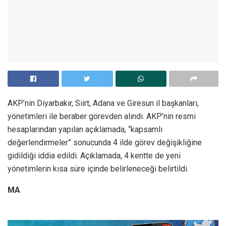
AKP’nin Diyarbakır, Siirt, Adana ve Giresun il başkanları,
yönetimleri ile beraber görevden alındı. AKP’nin resmi
hesaplarından yapılan açıklamada, “kapsamlı
değerlendirmeler” sonucunda 4 ilde görev değişikliğine
gidildiği iddia edildi. Açıklamada, 4 kentte de yeni
yönetimlerin kısa süre içinde belirleneceği belirtildi.
MA