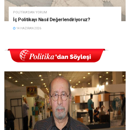
POLITIKA'DAN YORUM
İç Politikayı Nasıl Değerlendiriyoruz?
14 HAZIRAN 2026