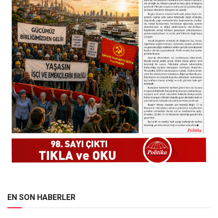
EN SON HABERLER