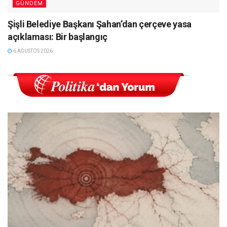
GÜNDEM
Şişli Belediye Başkanı Şahan’dan çerçeve yasa
açıklaması: Bir başlangıç
6 AĞUSTOS 2026