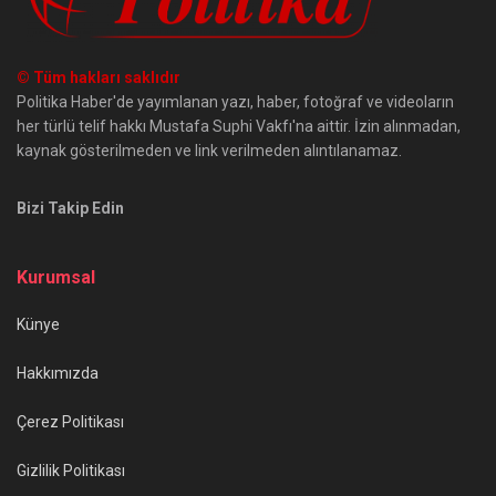
© Tüm hakları saklıdır
Politika Haber'de yayımlanan yazı, haber, fotoğraf ve videoların
her türlü telif hakkı Mustafa Suphi Vakfı'na aittir. İzin alınmadan,
kaynak gösterilmeden ve link verilmeden alıntılanamaz.
Bizi Takip Edin
Kurumsal
Künye
Hakkımızda
Çerez Politikası
Gizlilik Politikası