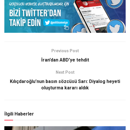
Previous Post
İran’dan ABD’ye tehdit
Next Post
Kılıçdaroğlu’nun basın sözcüsü Sarı: Diyalog heyeti
oluşturma kararı aldık
İlgili Haberler