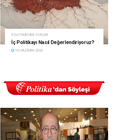
POLITIKA'DAN YORUM
İç Politikayı Nasıl Değerlendiriyoruz?
14 HAZIRAN 2026