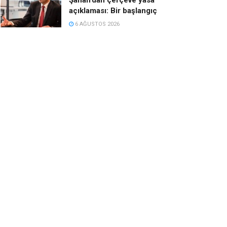
açıklaması: Bir başlangıç
6 AĞUSTOS 2026