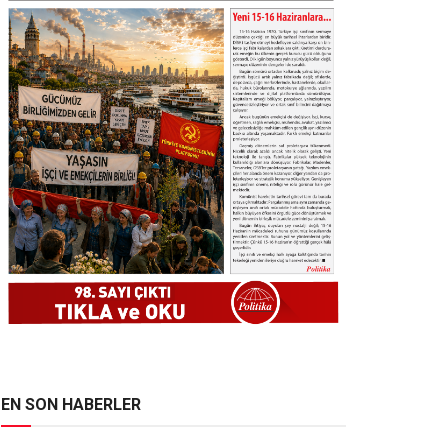
EN SON HABERLER