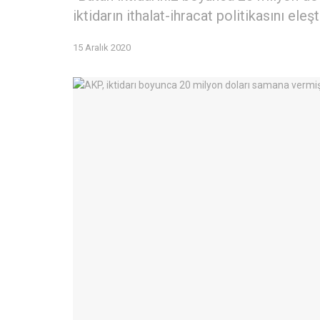
iktidarın ithalat-ihracat politikasını eleşt
15 Aralık 2020