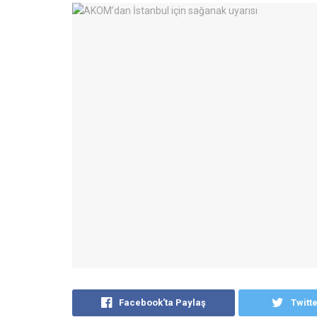
Facebook'ta Paylaş
Twitt