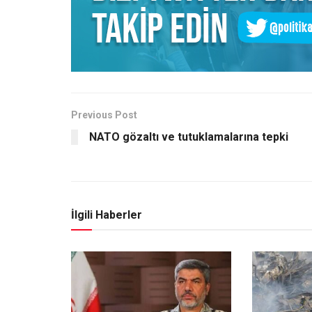
Previous Post
NATO gözaltı ve tutuklamalarına tepki
İlgili Haberler