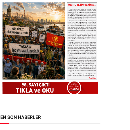
EN SON HABERLER