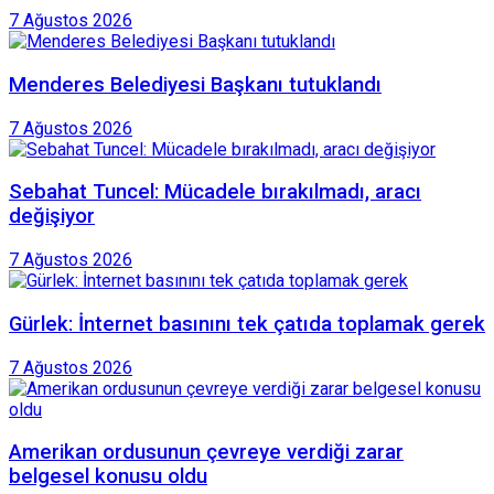
7 Ağustos 2026
Menderes Belediyesi Başkanı tutuklandı
7 Ağustos 2026
Sebahat Tuncel: Mücadele bırakılmadı, aracı
değişiyor
7 Ağustos 2026
Gürlek: İnternet basınını tek çatıda toplamak gerek
7 Ağustos 2026
Amerikan ordusunun çevreye verdiği zarar
belgesel konusu oldu