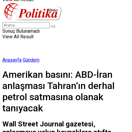
Sonuç Bulunamadı
View All Result
Anasayfa
Gündem
Amerikan basını: ABD-İran
anlaşması Tahran’ın derhal
petrol satmasına olanak
tanıyacak
Wall Street Journal gazetesi,