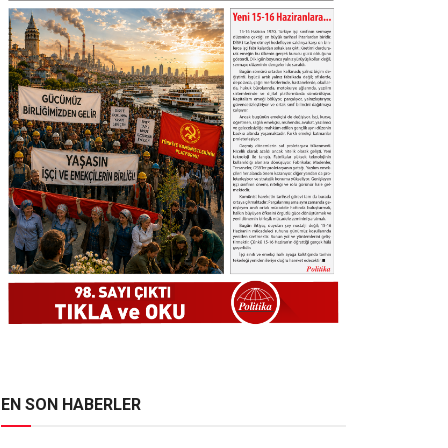
EN SON HABERLER