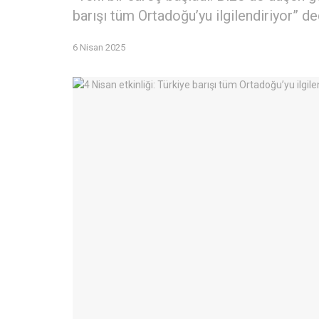
barışı tüm Ortadoğu’yu ilgilendiriyor” de
6 Nisan 2025