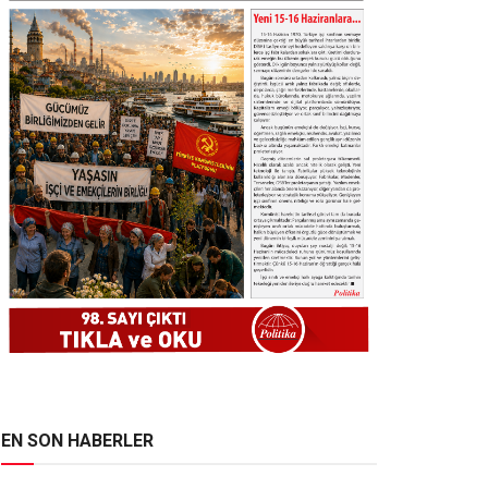
EN SON HABERLER