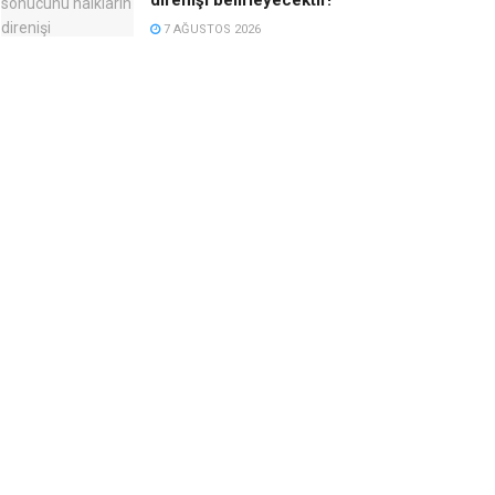
7 AĞUSTOS 2026