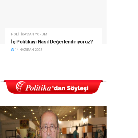
POLITIKA'DAN YORUM
İç Politikayı Nasıl Değerlendiriyoruz?
14 HAZIRAN 2026