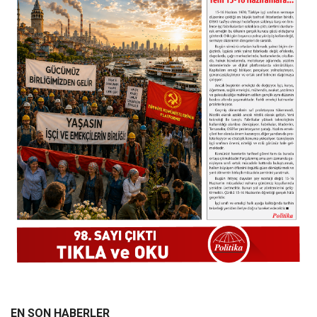
EN SON HABERLER