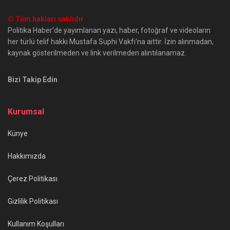
© Tüm hakları saklıdır
Politika Haber'de yayımlanan yazı, haber, fotoğraf ve videoların
her türlü telif hakkı Mustafa Suphi Vakfı'na aittir. İzin alınmadan,
kaynak gösterilmeden ve link verilmeden alıntılanamaz.
Bizi Takip Edin
Kurumsal
Künye
Hakkımızda
Çerez Politikası
Gizlilik Politikası
Kullanım Koşulları