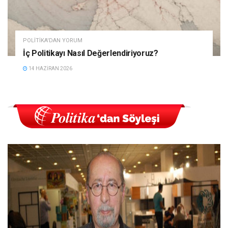
POLITIKA'DAN YORUM
İç Politikayı Nasıl Değerlendiriyoruz?
14 HAZIRAN 2026