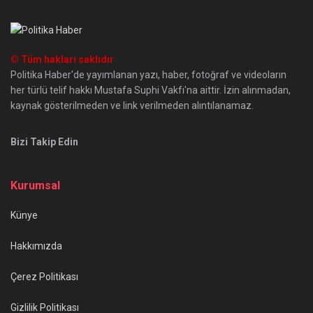
© Tüm hakları saklıdır
Politika Haber'de yayımlanan yazı, haber, fotoğraf ve videoların
her türlü telif hakkı Mustafa Suphi Vakfı'na aittir. İzin alınmadan,
kaynak gösterilmeden ve link verilmeden alıntılanamaz.
Bizi Takip Edin
Kurumsal
Künye
Hakkımızda
Çerez Politikası
Gizlilik Politikası