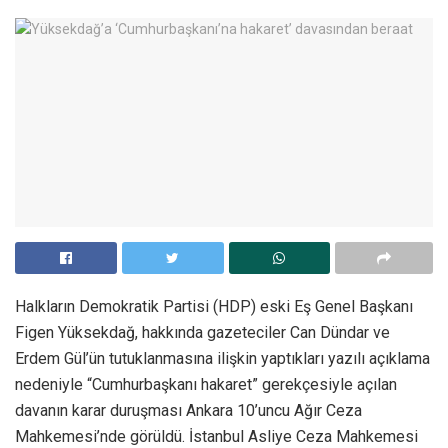
Halkların Demokratik Partisi (HDP) eski Eş Genel Başkanı
Figen Yüksekdağ, hakkında gazeteciler Can Dündar ve
Erdem Gül’ün tutuklanmasına ilişkin yaptıkları yazılı açıklama
nedeniyle “Cumhurbaşkanı hakaret” gerekçesiyle açılan
davanın karar duruşması Ankara 10’uncu Ağır Ceza
Mahkemesi’nde görüldü. İstanbul Asliye Ceza Mahkemesi