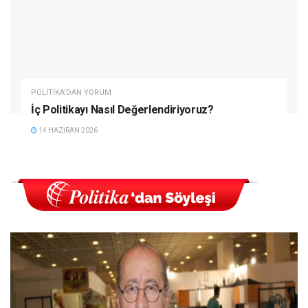
POLITIKA'DAN YORUM
İç Politikayı Nasıl Değerlendiriyoruz?
14 HAZIRAN 2026