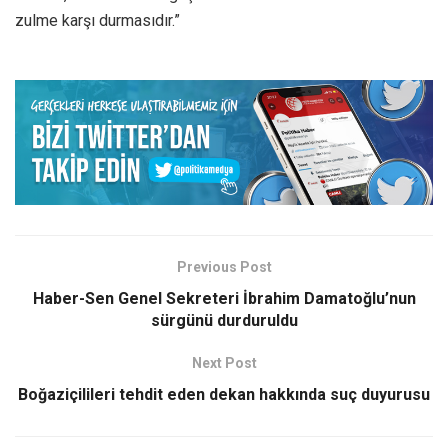
zulme karşı durmasıdır.”
Previous Post
Haber-Sen Genel Sekreteri İbrahim Damatoğlu’nun
sürgünü durduruldu
Next Post
Boğaziçilileri tehdit eden dekan hakkında suç duyurusu