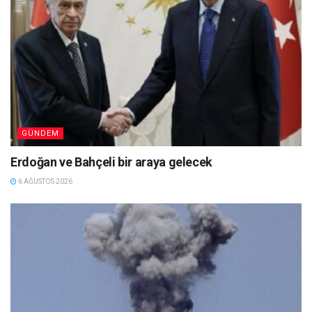
GÜNDEM
Erdoğan ve Bahçeli bir araya gelecek
6 AĞUSTOS 2026