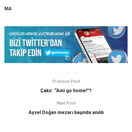
MA
Previous Post
Çakır: “Ami go home!”?
Next Post
Aysel Doğan mezarı başında anıldı