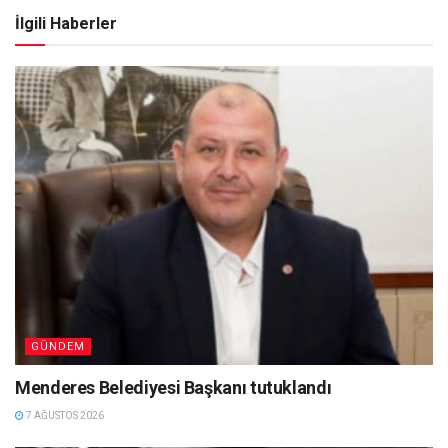
İlgili Haberler
GÜNDEM
Menderes Belediyesi Başkanı tutuklandı
7 AĞUSTOS 2026