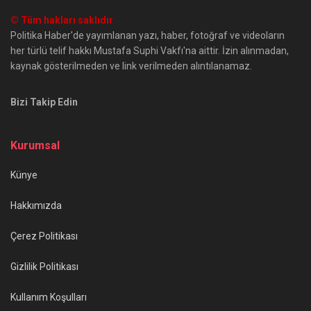
© Tüm hakları saklıdır
Politika Haber'de yayımlanan yazı, haber, fotoğraf ve videoların
her türlü telif hakkı Mustafa Suphi Vakfı'na aittir. İzin alınmadan,
kaynak gösterilmeden ve link verilmeden alıntılanamaz.
Bizi Takip Edin
Kurumsal
Künye
Hakkımızda
Çerez Politikası
Gizlilik Politikası
Kullanım Koşulları