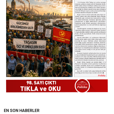
EN SON HABERLER