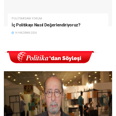
POLITIKA'DAN YORUM
İç Politikayı Nasıl Değerlendiriyoruz?
14 HAZIRAN 2026