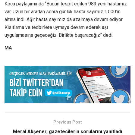
Koca paylaşımında “Bugün tespit edilen 983 yeni hastamız
var. Uzun bir aradan sonra günlük hasta sayımız 1.000’in
altına indi. Ağır hasta sayımız da azalmaya devam ediyor.
Kısıtlama ve tedbirlere uymaya devam ederek aşı
uygulamasına geçeceğiz. Birlikte başaracağız” dedi.
MA
Previous Post
Meral Akşener, gazetecilerin sorularını yanıtladı