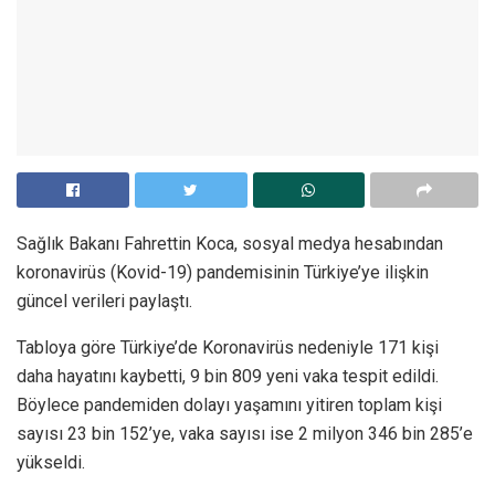
Sağlık Bakanı Fahrettin Koca, sosyal medya hesabından
koronavirüs (Kovid-19) pandemisinin Türkiye’ye ilişkin
güncel verileri paylaştı.
Tabloya göre Türkiye’de Koronavirüs nedeniyle 171 kişi
daha hayatını kaybetti, 9 bin 809 yeni vaka tespit edildi.
Böylece pandemiden dolayı yaşamını yitiren toplam kişi
sayısı 23 bin 152’ye, vaka sayısı ise 2 milyon 346 bin 285’e
yükseldi.