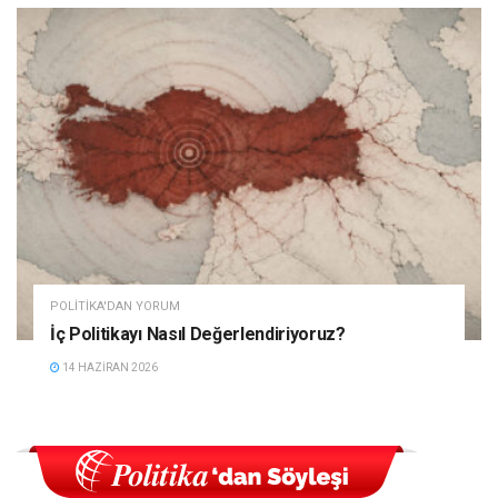
POLITIKA'DAN YORUM
İç Politikayı Nasıl Değerlendiriyoruz?
14 HAZIRAN 2026