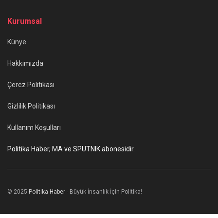
Kurumsal
Künye
Hakkımızda
Çerez Politikası
Gizlilik Politikası
Kullanım Koşulları
Politika Haber, MA ve SPUTNIK abonesidir.
© 2025
Politika Haber
- Büyük İnsanlık İçin Politika!