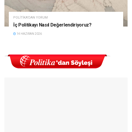
POLITIKA'DAN YORUM
İç Politikayı Nasıl Değerlendiriyoruz?
14 HAZIRAN 2026