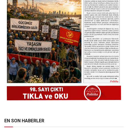
EN SON HABERLER