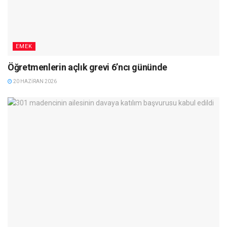
EMEK
Öğretmenlerin açlık grevi 6’ncı gününde
20 HAZIRAN 2026