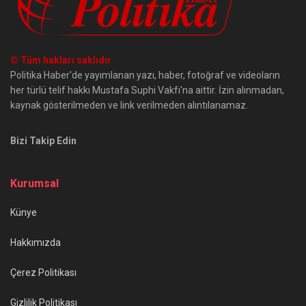
© Tüm hakları saklıdır
Politika Haber'de yayımlanan yazı, haber, fotoğraf ve videoların
her türlü telif hakkı Mustafa Suphi Vakfı'na aittir. İzin alınmadan,
kaynak gösterilmeden ve link verilmeden alıntılanamaz.
Bizi Takip Edin
Kurumsal
Künye
Hakkımızda
Çerez Politikası
Gizlilik Politikası