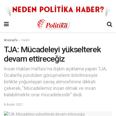
Anasayfa
Kadın
TJA: Mücadeleyi yükselterek
devam ettireceğiz
İnsan Hakları Haftası'na ilişkin açıklama yapan TJA,
Öcalan’la yürütülen görüşmelerin bitirilmesiyle
birlikte yoğunlaşan savaş atmosferine dikkati
çekerek, “Mücadelemiz insan olmak ve insan
kalabilmekte ısrar mücadelesidir” dedi.
8 Aralık 2021