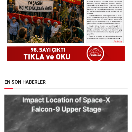
EN SON HABERLER