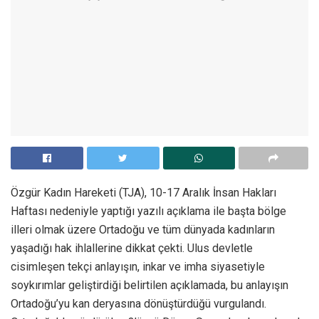
Özgür Kadın Hareketi (TJA), 10-17 Aralık İnsan Hakları
Haftası nedeniyle yaptığı yazılı açıklama ile başta bölge
illeri olmak üzere Ortadoğu ve tüm dünyada kadınların
yaşadığı hak ihlallerine dikkat çekti. Ulus devletle
cisimleşen tekçi anlayışın, inkar ve imha siyasetiyle
soykırımlar geliştirdiği belirtilen açıklamada, bu anlayışın
Ortadoğu’yu kan deryasına dönüştürdüğü vurgulandı.