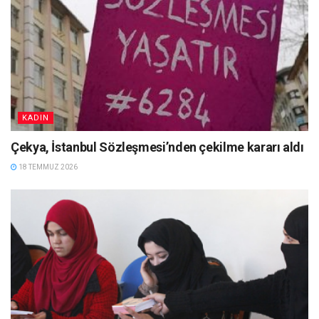
KADIN
Çekya, İstanbul Sözleşmesi’nden çekilme kararı aldı
18 TEMMUZ 2026