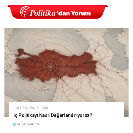
POLITIKA'DAN YORUM
İç Politikayı Nasıl Değerlendiriyoruz?
14 HAZIRAN 2026