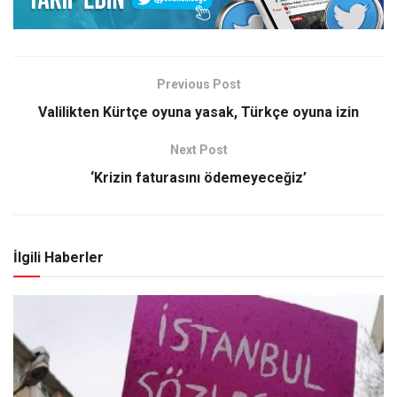
Previous Post
Valilikten Kürtçe oyuna yasak, Türkçe oyuna izin
Next Post
‘Krizin faturasını ödemeyeceğiz’
İlgili Haberler