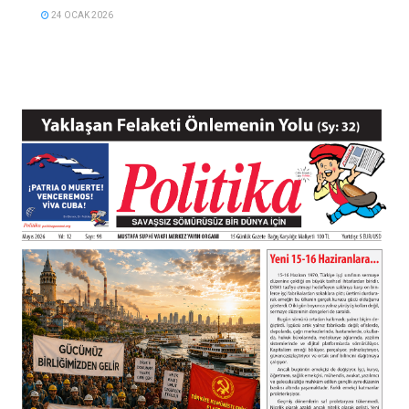
24 OCAK 2026