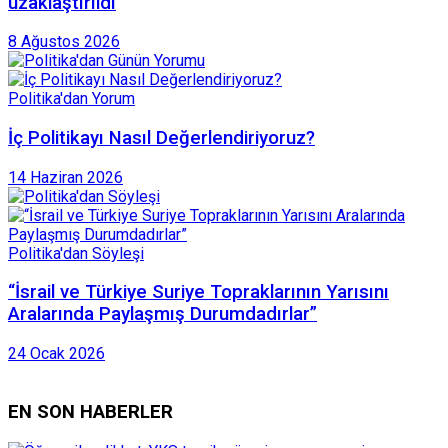
uzaklaştırıldı
8 Ağustos 2026
Politika'dan Yorum
İç Politikayı Nasıl Değerlendiriyoruz?
14 Haziran 2026
Politika'dan Söyleşi
“İsrail ve Türkiye Suriye Topraklarının Yarısını
Aralarında Paylaşmış Durumdadırlar”
24 Ocak 2026
EN SON HABERLER