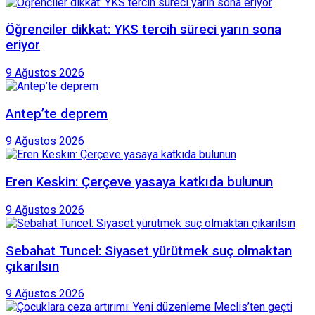
Öğrenciler dikkat: YKS tercih süreci yarın sona
eriyor
9 Ağustos 2026
Antep’te deprem
9 Ağustos 2026
Eren Keskin: Çerçeve yasaya katkıda bulunun
9 Ağustos 2026
Sebahat Tuncel: Siyaset yürütmek suç olmaktan
çıkarılsın
9 Ağustos 2026