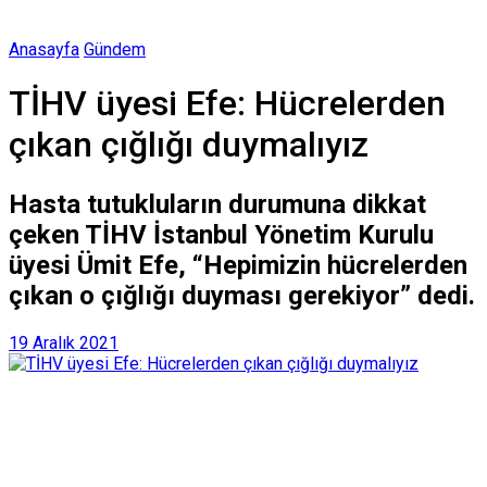
Anasayfa
Gündem
TİHV üyesi Efe: Hücrelerden
çıkan çığlığı duymalıyız
Hasta tutukluların durumuna dikkat
çeken TİHV İstanbul Yönetim Kurulu
üyesi Ümit Efe, “Hepimizin hücrelerden
çıkan o çığlığı duyması gerekiyor” dedi.
19 Aralık 2021