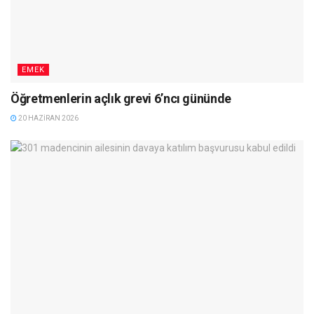
EMEK
Öğretmenlerin açlık grevi 6’ncı gününde
20 HAZIRAN 2026