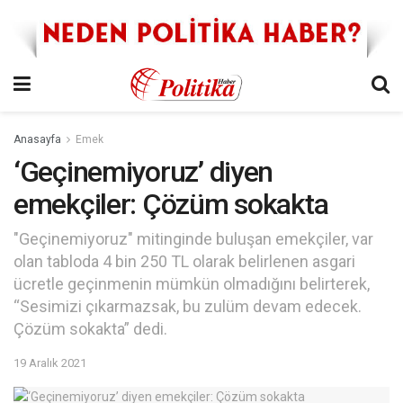
Anasayfa
Emek
‘Geçinemiyoruz’ diyen
emekçiler: Çözüm sokakta
"Geçinemiyoruz" mitinginde buluşan emekçiler, var
olan tabloda 4 bin 250 TL olarak belirlenen asgari
ücretle geçinmenin mümkün olmadığını belirterek,
“Sesimizi çıkarmazsak, bu zulüm devam edecek.
Çözüm sokakta” dedi.
19 Aralık 2021