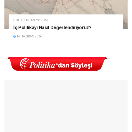
POLITIKA'DAN YORUM
İç Politikayı Nasıl Değerlendiriyoruz?
14 HAZIRAN 2026