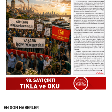
EN SON HABERLER