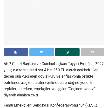
AKP Genel Başkanı ve Cumhurbaşkanı Tayyip Erdoğan, 2022
yılı için asgari ücreti net 4 bin 250 TL olarak açıkladı. Her
geçen gün yükselen döviz kuru ve enflasyonla birlikte
belirlenen asgari ücretin verilmeden eridiğine yönelik
tepkiler sürerken, emekçiler ve işçiler “Geçinemiyoruz”
diyerek alanlara çıktı.
Kamu Emekçileri Sendikası Konfederasyonu’nun (KESK)