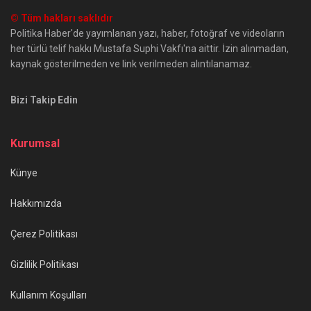
© Tüm hakları saklıdır
Politika Haber'de yayımlanan yazı, haber, fotoğraf ve videoların
her türlü telif hakkı Mustafa Suphi Vakfı'na aittir. İzin alınmadan,
kaynak gösterilmeden ve link verilmeden alıntılanamaz.
Bizi Takip Edin
Kurumsal
Künye
Hakkımızda
Çerez Politikası
Gizlilik Politikası
Kullanım Koşulları