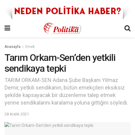
Anasayfa
Emek
Tarım Orkam-Sen’den yetkili
sendikaya tepki
TARIM ORKAM-SEN Adana Şube Başkanı Yılmaz
Demir, yetkili sendikanın, bütün emekçileri eksiksiz
şekilde kapsayacak bir düzenleme talep etmek
yerine sendikalarını karalama yoluna gittiğini söyledi.
28 Aralık 2021