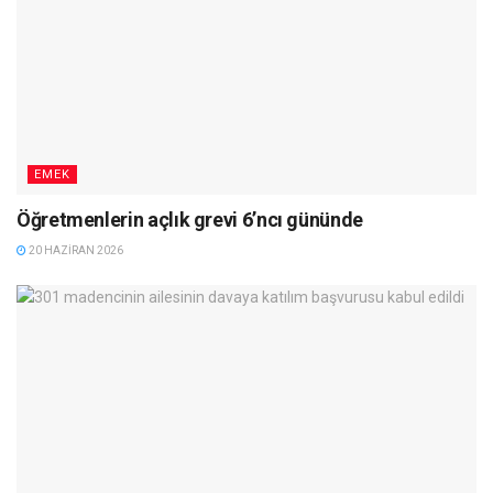
EMEK
Öğretmenlerin açlık grevi 6’ncı gününde
20 HAZIRAN 2026