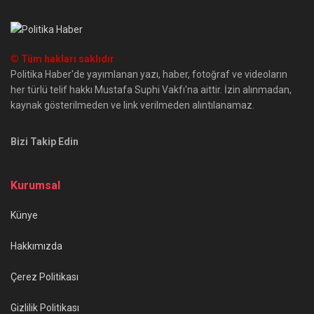
© Tüm hakları saklıdır
Politika Haber'de yayımlanan yazı, haber, fotoğraf ve videoların
her türlü telif hakkı Mustafa Suphi Vakfı'na aittir. İzin alınmadan,
kaynak gösterilmeden ve link verilmeden alıntılanamaz.
Bizi Takip Edin
Kurumsal
Künye
Hakkımızda
Çerez Politikası
Gizlilik Politikası