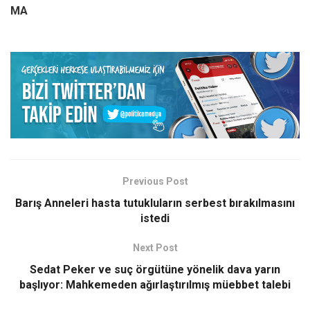
MA
Previous Post
Barış Anneleri hasta tutukluların serbest bırakılmasını
istedi
Next Post
Sedat Peker ve suç örgütüne yönelik dava yarın
başlıyor: Mahkemeden ağırlaştırılmış müebbet talebi