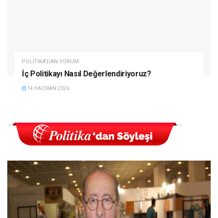
POLITIKA'DAN YORUM
İç Politikayı Nasıl Değerlendiriyoruz?
14 HAZIRAN 2026