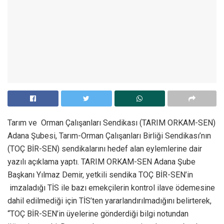
Tarım ve Orman Çalışanları Sendikası (TARIM ORKAM-SEN)
Adana Şubesi, Tarım-Orman Çalışanları Birliği Sendikası’nın
(TOÇ BİR-SEN) sendikalarını hedef alan eylemlerine dair
yazılı açıklama yaptı. TARIM ORKAM-SEN Adana Şube
Başkanı Yılmaz Demir, yetkili sendika TOÇ BİR-SEN’in
imzaladığı TİS ile bazı emekçilerin kontrol ilave ödemesine
dahil edilmediği için TİS’ten yararlandırılmadığını belirterek,
“TOÇ BİR-SEN’in üyelerine gönderdiği bilgi notundan