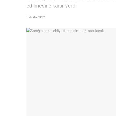
edilmesine karar verdi
8 Aralık 2021