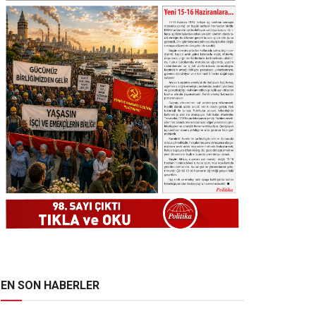
EN SON HABERLER