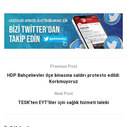
Previous Post
HDP Bahçelievler ilçe binasına saldırı protesto edildi:
Korkmuyoruz
Next Post
TESK’ten EYT’liler için sağlık hizmeti talebi