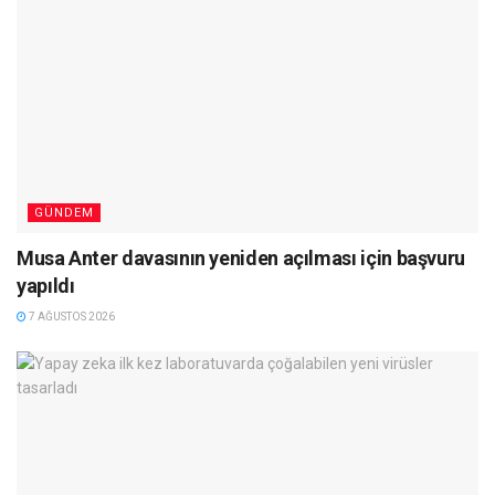
GÜNDEM
Musa Anter davasının yeniden açılması için başvuru
yapıldı
7 AĞUSTOS 2026