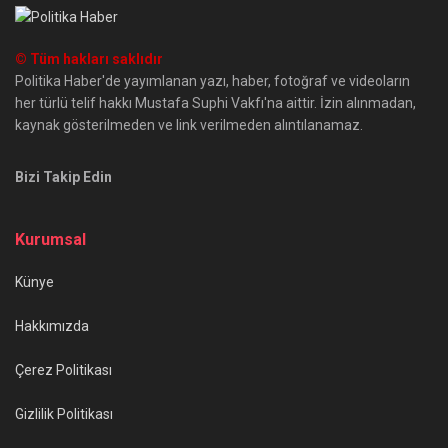
© Tüm hakları saklıdır
Politika Haber'de yayımlanan yazı, haber, fotoğraf ve videoların
her türlü telif hakkı Mustafa Suphi Vakfı'na aittir. İzin alınmadan,
kaynak gösterilmeden ve link verilmeden alıntılanamaz.
Bizi Takip Edin
Kurumsal
Künye
Hakkımızda
Çerez Politikası
Gizlilik Politikası