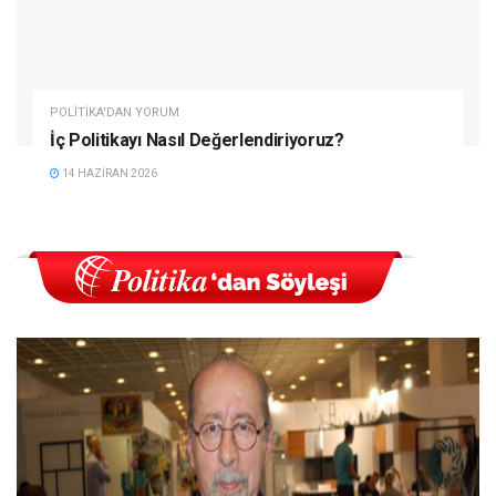
POLITIKA'DAN YORUM
İç Politikayı Nasıl Değerlendiriyoruz?
14 HAZIRAN 2026