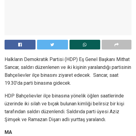
Halkların Demokratik Partisi (HDP) Eş Genel Başkanı Mithat
Sancar, saldırı düzenlenen ve iki kişinin yaralandığı partisinin
Bahçelievler ilçe binasını ziyaret edecek. Sancar, saat
19.30’da parti binasına gidecek.
HDP Bahçelievler ilçe binasına yönelik öğlen saatlerinde
üzerinde iki silah ve bıçak bulunan kimliği belirsiz bir kişi
tarafından saldırı düzenlendi. Saldırıda parti üyesi Aziz
Şimşek ve Ramazan Dişarı adlı yurttaş yaralandı.
MA