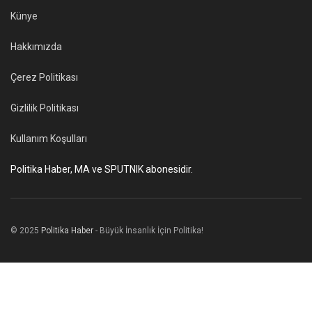
Künye
Hakkımızda
Çerez Politikası
Gizlilik Politikası
Kullanım Koşulları
Politika Haber, MA ve SPUTNIK abonesidir.
© 2025
Politika Haber
- Büyük İnsanlık İçin Politika!