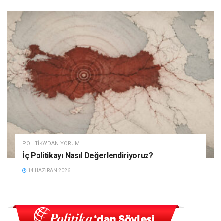
POLITIKA'DAN YORUM
İç Politikayı Nasıl Değerlendiriyoruz?
14 HAZIRAN 2026