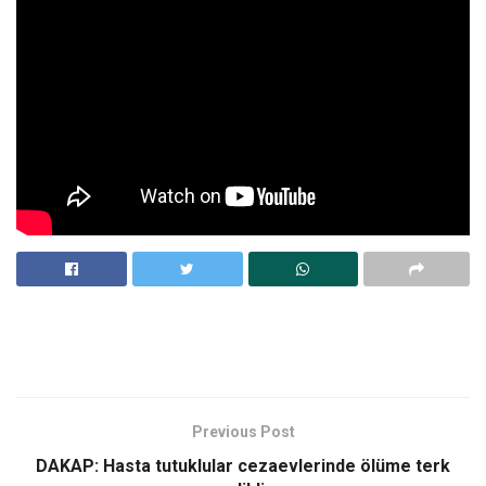
Previous Post
DAKAP: Hasta tutuklular cezaevlerinde ölüme terk