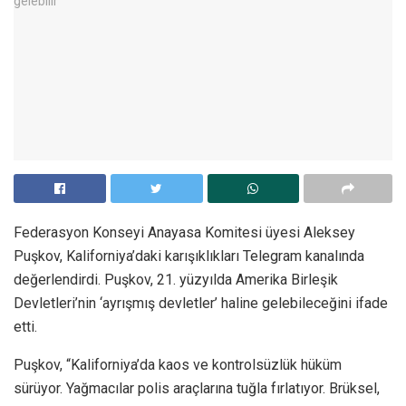
Federasyon Konseyi Anayasa Komitesi üyesi Aleksey
Puşkov, Kaliforniya’daki karışıklıkları Telegram kanalında
değerlendirdi. Puşkov, 21. yüzyılda Amerika Birleşik
Devletleri’nin ‘ayrışmış devletler’ haline gelebileceğini ifade
etti.
Puşkov, “Kaliforniya’da kaos ve kontrolsüzlük hüküm
sürüyor. Yağmacılar polis araçlarına tuğla fırlatıyor. Brüksel,