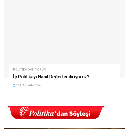
POLITIKA'DAN YORUM
İç Politikayı Nasıl Değerlendiriyoruz?
14 HAZIRAN 2026