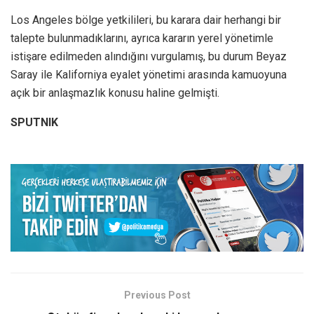
Los Angeles bölge yetkilileri, bu karara dair herhangi bir
talepte bulunmadıklarını, ayrıca kararın yerel yönetimle
istişare edilmeden alındığını vurgulamış, bu durum Beyaz
Saray ile Kaliforniya eyalet yönetimi arasında kamuoyuna
açık bir anlaşmazlık konusu haline gelmişti.
SPUTNIK
Previous Post