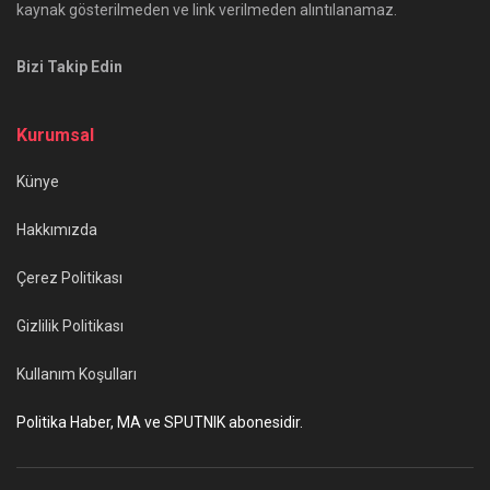
kaynak gösterilmeden ve link verilmeden alıntılanamaz.
Bizi Takip Edin
Kurumsal
Künye
Hakkımızda
Çerez Politikası
Gizlilik Politikası
Kullanım Koşulları
Politika Haber, MA ve SPUTNIK abonesidir.