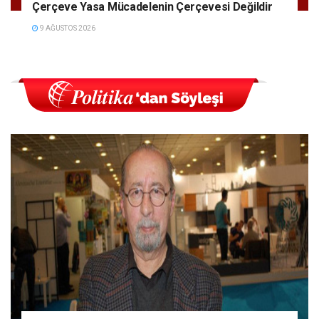
Çerçeve Yasa Mücadelenin Çerçevesi Değildir
9 AĞUSTOS 2026