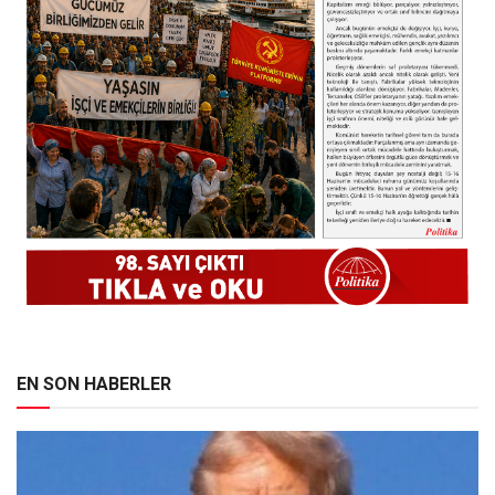
EN SON HABERLER