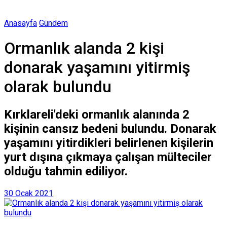
Anasayfa
Gündem
Ormanlık alanda 2 kişi
donarak yaşamını yitirmiş
olarak bulundu
Kırklareli'deki ormanlık alanında 2
kişinin cansız bedeni bulundu. Donarak
yaşamını yitirdikleri belirlenen kişilerin
yurt dışına çıkmaya çalışan mülteciler
olduğu tahmin ediliyor.
30 Ocak 2021