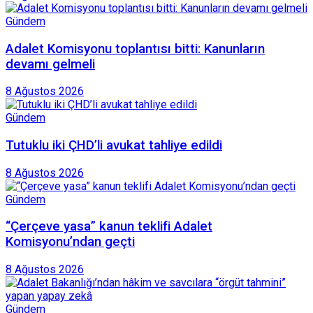
Gündem
Adalet Komisyonu toplantısı bitti: Kanunların
devamı gelmeli
8 Ağustos 2026
Gündem
Tutuklu iki ÇHD’li avukat tahliye edildi
8 Ağustos 2026
Gündem
“Çerçeve yasa” kanun teklifi Adalet
Komisyonu’ndan geçti
8 Ağustos 2026
Gündem