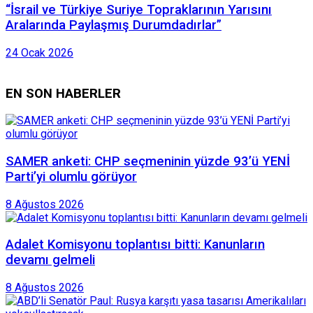
“İsrail ve Türkiye Suriye Topraklarının Yarısını
Aralarında Paylaşmış Durumdadırlar”
24 Ocak 2026
EN SON HABERLER
SAMER anketi: CHP seçmeninin yüzde 93’ü YENİ
Parti’yi olumlu görüyor
8 Ağustos 2026
Adalet Komisyonu toplantısı bitti: Kanunların
devamı gelmeli
8 Ağustos 2026