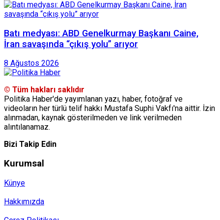
Batı medyası: ABD Genelkurmay Başkanı Caine,
İran savaşında “çıkış yolu” arıyor
8 Ağustos 2026
© Tüm hakları saklıdır
Politika Haber'de yayımlanan yazı, haber, fotoğraf ve
videoların her türlü telif hakkı Mustafa Suphi Vakfı'na aittir. İzin
alınmadan, kaynak gösterilmeden ve link verilmeden
alıntılanamaz.
Bizi Takip Edin
Kurumsal
Künye
Hakkımızda