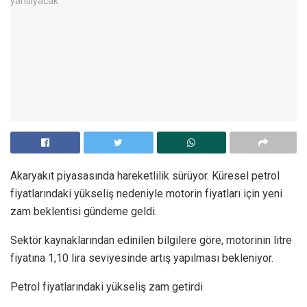
Akaryakıt piyasasında hareketlilik sürüyor. Küresel petrol
fiyatlarındaki yükseliş nedeniyle motorin fiyatları için yeni
zam beklentisi gündeme geldi.
Sektör kaynaklarından edinilen bilgilere göre, motorinin litre
fiyatına 1,10 lira seviyesinde artış yapılması bekleniyor.
Petrol fiyatlarındaki yükseliş zam getirdi