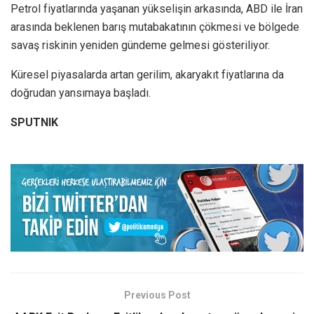
Petrol fiyatlarında yaşanan yükselişin arkasında, ABD ile İran
arasında beklenen barış mutabakatının çökmesi ve bölgede
savaş riskinin yeniden gündeme gelmesi gösteriliyor.
Küresel piyasalarda artan gerilim, akaryakıt fiyatlarına da
doğrudan yansımaya başladı.
SPUTNIK
Previous Post