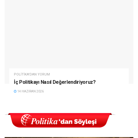
POLITIKA'DAN YORUM
İç Politikayı Nasıl Değerlendiriyoruz?
14 HAZIRAN 2026