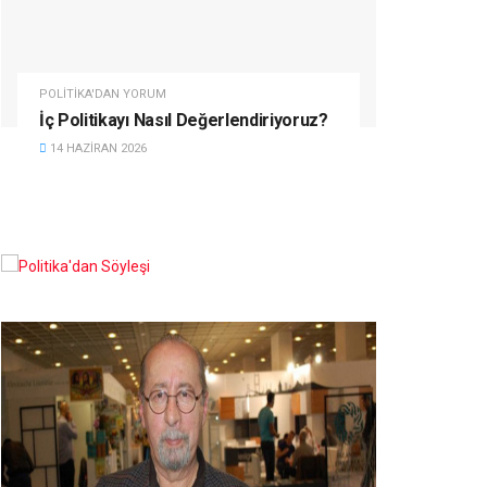
POLITIKA'DAN YORUM
İç Politikayı Nasıl Değerlendiriyoruz?
14 HAZIRAN 2026