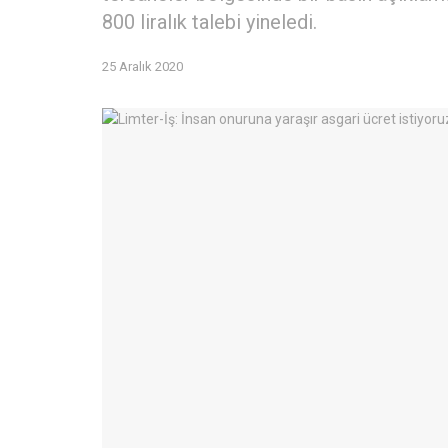
800 liralık talebi yineledi.
25 Aralık 2020