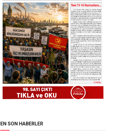
EN SON HABERLER