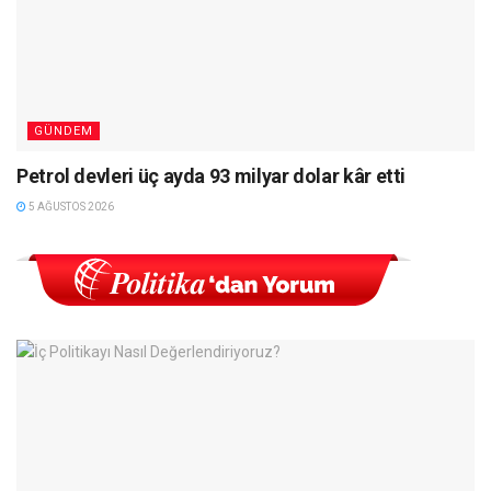
GÜNDEM
Petrol devleri üç ayda 93 milyar dolar kâr etti
5 AĞUSTOS 2026