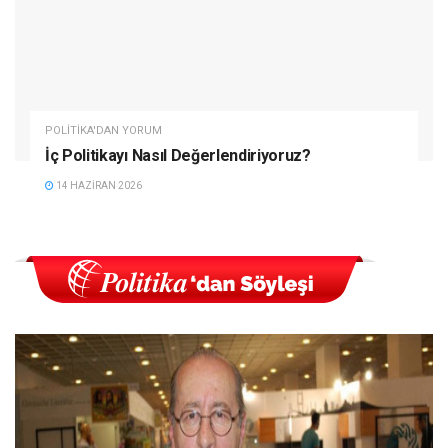
POLITIKA'DAN YORUM
İç Politikayı Nasıl Değerlendiriyoruz?
14 HAZIRAN 2026