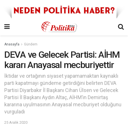
Anasayfa
Gündem
DEVA ve Gelecek Partisi: AİHM
kararı Anayasal mecburiyettir
İktidar ve ortağının siyaset yapamamaktan kaynaklı
parti kapatmayı gündeme getirdiğini belirten DEVA
Partisi Diyarbakır İl Başkanı Cihan Ülsen ve Gelecek
Partisi İl Başkanı Aydın Altaç, AİHM’in Demirtaş
kararına uyulmasının Anayasal mecburiyet olduğunu
vurguladı
25 Aralık 2020