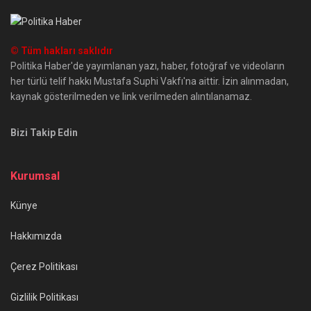
© Tüm hakları saklıdır
Politika Haber'de yayımlanan yazı, haber, fotoğraf ve videoların
her türlü telif hakkı Mustafa Suphi Vakfı'na aittir. İzin alınmadan,
kaynak gösterilmeden ve link verilmeden alıntılanamaz.
Bizi Takip Edin
Kurumsal
Künye
Hakkımızda
Çerez Politikası
Gizlilik Politikası