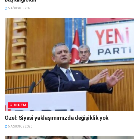
5 AĞUSTOS 2026
GÜNDEM
Özel: Siyasi yaklaşımımızda değişiklik yok
5 AĞUSTOS 2026