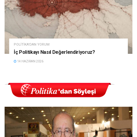
POLITIKA'DAN YORUM
İç Politikayı Nasıl Değerlendiriyoruz?
14 HAZIRAN 2026