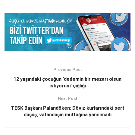
Previous Post
12 yaşındaki çocuğun ‘dedemin bir mezarı olsun
istiyorum’ çığlığı
Next Post
TESK Başkanı Palandöken: Döviz kurlarındaki sert
düşüş, vatandaşın mutfağına yansımadı