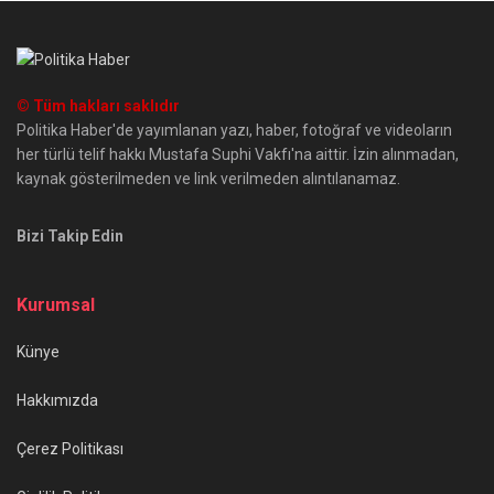
© Tüm hakları saklıdır
Politika Haber'de yayımlanan yazı, haber, fotoğraf ve videoların
her türlü telif hakkı Mustafa Suphi Vakfı'na aittir. İzin alınmadan,
kaynak gösterilmeden ve link verilmeden alıntılanamaz.
Bizi Takip Edin
Kurumsal
Künye
Hakkımızda
Çerez Politikası