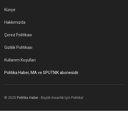
Künye
Hakkımızda
Çerez Politikası
Gizlilik Politikası
Kullanım Koşulları
Politika Haber, MA ve SPUTNIK abonesidir.
© 2025
Politika Haber
- Büyük İnsanlık İçin Politika!