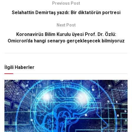
Previous Post
Selahattin Demirtaş yazdı: Bir diktatörün portresi
Next Post
Koronavirüs Bilim Kurulu üyesi Prof. Dr. Özlü:
Omicron’da hangi senaryo gerçekleşecek bilmiyoruz
İlgili Haberler