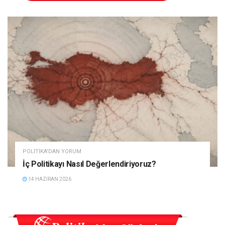
POLITIKA'DAN YORUM
İç Politikayı Nasıl Değerlendiriyoruz?
14 HAZIRAN 2026