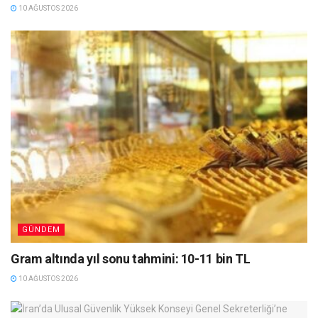
10 AĞUSTOS 2026
GÜNDEM
Gram altında yıl sonu tahmini: 10-11 bin TL
10 AĞUSTOS 2026