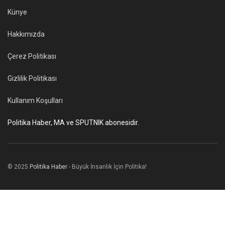
Künye
Hakkımızda
Çerez Politikası
Gizlilik Politikası
Kullanım Koşulları
Politika Haber, MA ve SPUTNIK abonesidir.
© 2025
Politika Haber
- Büyük İnsanlık İçin Politika!