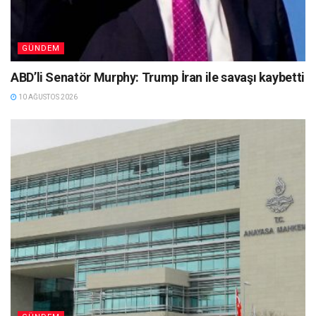
GÜNDEM
ABD’li Senatör Murphy: Trump İran ile savaşı kaybetti
10 AĞUSTOS 2026