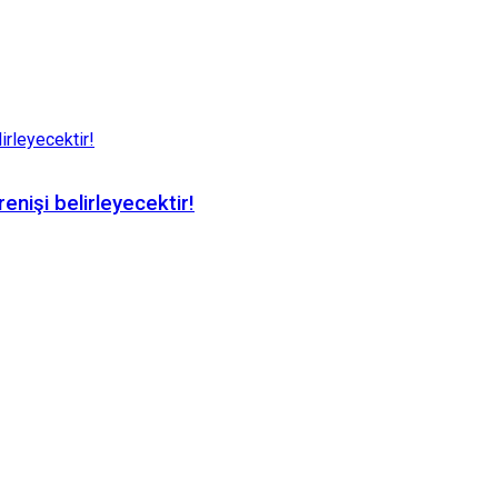
nişi belirleyecektir!