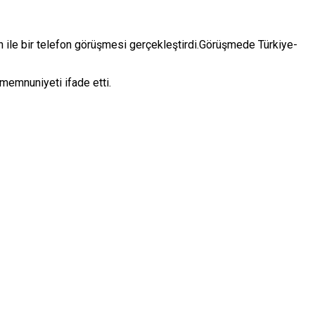
 ile bir telefon görüşmesi gerçekleştirdi.Görüşmede Türkiye-
 memnuniyeti ifade etti.