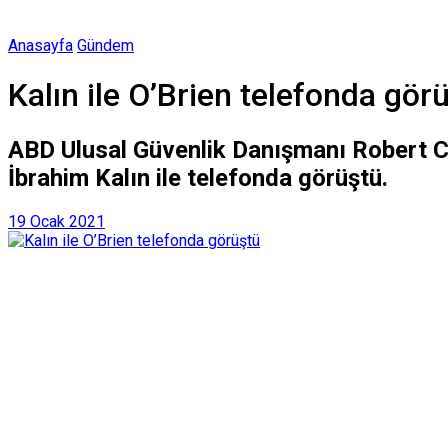
Anasayfa
Gündem
Kalın ile O’Brien telefonda gör
ABD Ulusal Güvenlik Danışmanı Robert C
İbrahim Kalın ile telefonda görüştü.
19 Ocak 2021