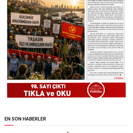
EN SON HABERLER