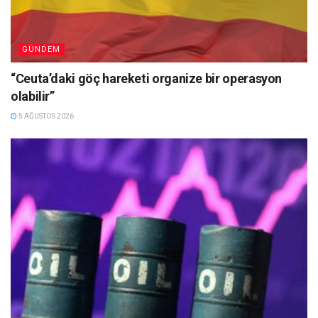
GÜNDEM
“Ceuta’daki göç hareketi organize bir operasyon
olabilir”
5 AĞUSTOS 2026