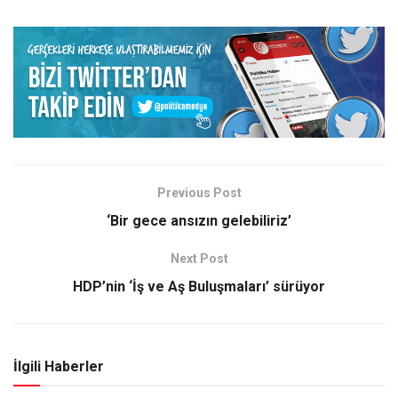
Previous Post
‘Bir gece ansızın gelebiliriz’
Next Post
HDP’nin ‘İş ve Aş Buluşmaları’ sürüyor
İlgili Haberler