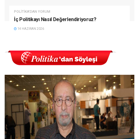
POLITIKA'DAN YORUM
İç Politikayı Nasıl Değerlendiriyoruz?
14 HAZIRAN 2026