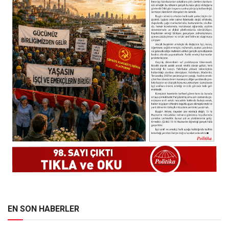
EN SON HABERLER