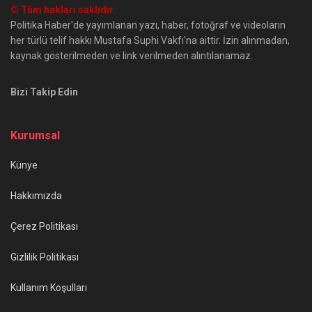
© Tüm hakları saklıdır
Politika Haber'de yayımlanan yazı, haber, fotoğraf ve videoların
her türlü telif hakkı Mustafa Suphi Vakfı'na aittir. İzin alınmadan,
kaynak gösterilmeden ve link verilmeden alıntılanamaz.
Bizi Takip Edin
Kurumsal
Künye
Hakkımızda
Çerez Politikası
Gizlilik Politikası
Kullanım Koşulları