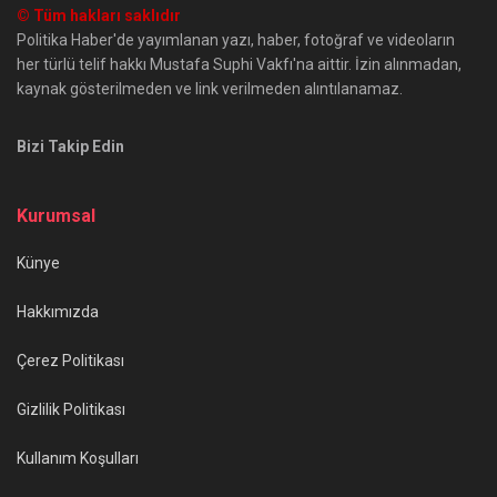
© Tüm hakları saklıdır
Politika Haber'de yayımlanan yazı, haber, fotoğraf ve videoların
her türlü telif hakkı Mustafa Suphi Vakfı'na aittir. İzin alınmadan,
kaynak gösterilmeden ve link verilmeden alıntılanamaz.
Bizi Takip Edin
Kurumsal
Künye
Hakkımızda
Çerez Politikası
Gizlilik Politikası
Kullanım Koşulları