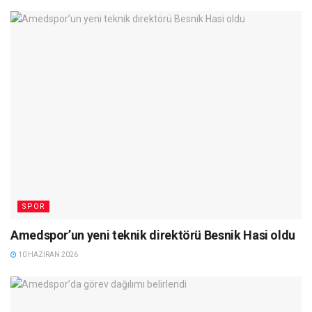
SPOR
Amedspor’un yeni teknik direktörü Besnik Hasi oldu
10 HAZIRAN 2026