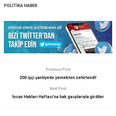
POLİTİKA HABER
Previous Post
200 işçi şantiyede yemekten zehirlendi!
Next Post
İnsan Hakları Haftası’na hak gasplarıyla girdiler