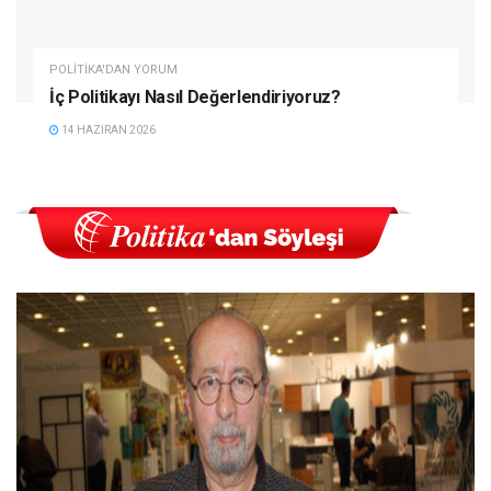
POLITIKA'DAN YORUM
İç Politikayı Nasıl Değerlendiriyoruz?
14 HAZIRAN 2026