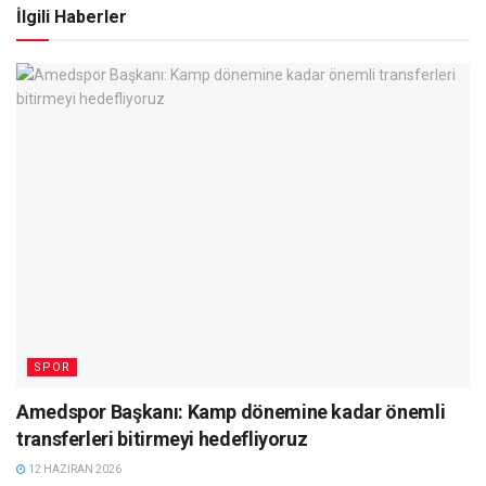
İlgili Haberler
SPOR
Amedspor Başkanı: Kamp dönemine kadar önemli
transferleri bitirmeyi hedefliyoruz
12 HAZIRAN 2026