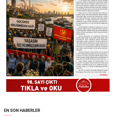
EN SON HABERLER