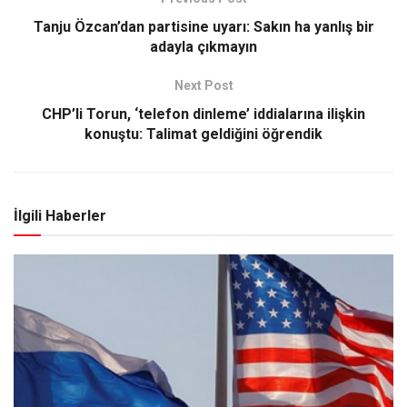
Tanju Özcan’dan partisine uyarı: Sakın ha yanlış bir
adayla çıkmayın
Next Post
CHP’li Torun, ‘telefon dinleme’ iddialarına ilişkin
konuştu: Talimat geldiğini öğrendik
İlgili Haberler