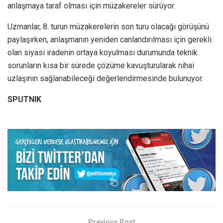
anlaşmaya taraf olması için müzakereler sürüyor.
Uzmanlar, 8. turun müzakerelerin son turu olacağı görüşünü
paylaşırken, anlaşmanın yeniden canlandırılması için gerekli
olan siyasi iradenin ortaya koyulması durumunda teknik
sorunların kısa bir sürede çözüme kavuşturularak nihai
uzlaşının sağlanabileceği değerlendirmesinde bulunuyor.
SPUTNIK
Previous Post