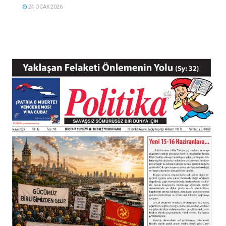
24 OCAK 2026