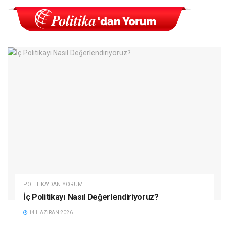
POLITIKA'DAN YORUM
İç Politikayı Nasıl Değerlendiriyoruz?
14 HAZIRAN 2026