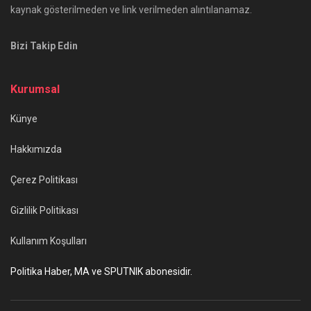
kaynak gösterilmeden ve link verilmeden alıntılanamaz.
Bizi Takip Edin
Kurumsal
Künye
Hakkımızda
Çerez Politikası
Gizlilik Politikası
Kullanım Koşulları
Politika Haber, MA ve SPUTNIK abonesidir.