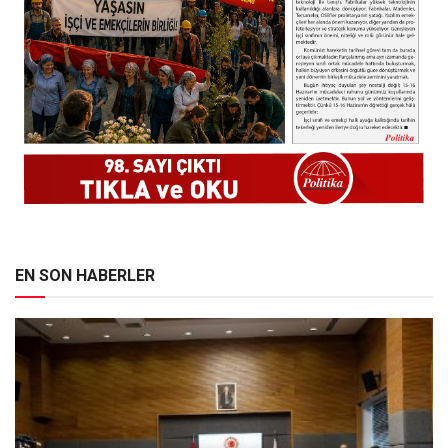
EN SON HABERLER