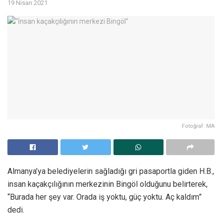
19 Nisan 2021
Fotoğraf: MA
Almanya’ya belediyelerin sağladığı gri pasaportla giden H.B.,
insan kaçakçılığının merkezinin Bingöl olduğunu belirterek,
“Burada her şey var. Orada iş yoktu, güç yoktu. Aç kaldım”
dedi.