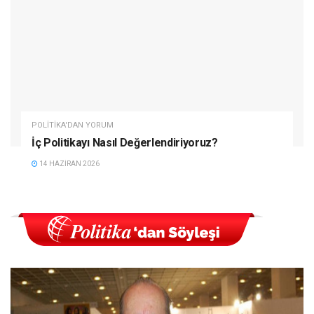
POLITIKA'DAN YORUM
İç Politikayı Nasıl Değerlendiriyoruz?
14 HAZIRAN 2026