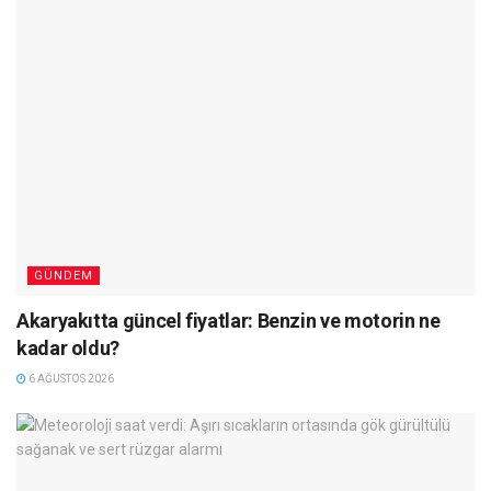
GÜNDEM
Akaryakıtta güncel fiyatlar: Benzin ve motorin ne
kadar oldu?
6 AĞUSTOS 2026