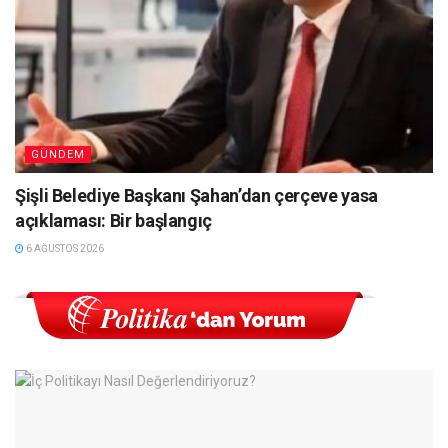
GÜNDEM
Şişli Belediye Başkanı Şahan’dan çerçeve yasa
açıklaması: Bir başlangıç
6 AĞUSTOS 2026