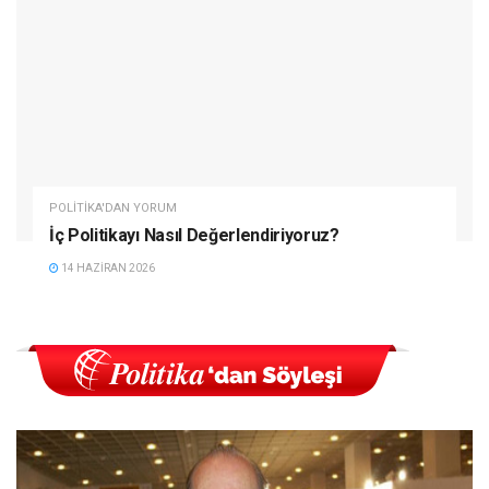
POLITIKA'DAN YORUM
İç Politikayı Nasıl Değerlendiriyoruz?
14 HAZIRAN 2026