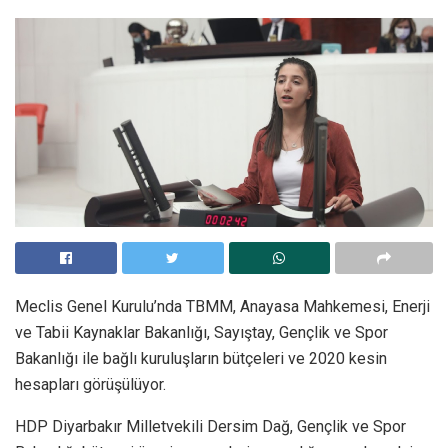
Meclis Genel Kurulu’nda TBMM, Anayasa Mahkemesi, Enerji
ve Tabii Kaynaklar Bakanlığı, Sayıştay, Gençlik ve Spor
Bakanlığı ile bağlı kuruluşların bütçeleri ve 2020 kesin
hesapları görüşülüyor.
HDP Diyarbakır Milletvekili Dersim Dağ, Gençlik ve Spor