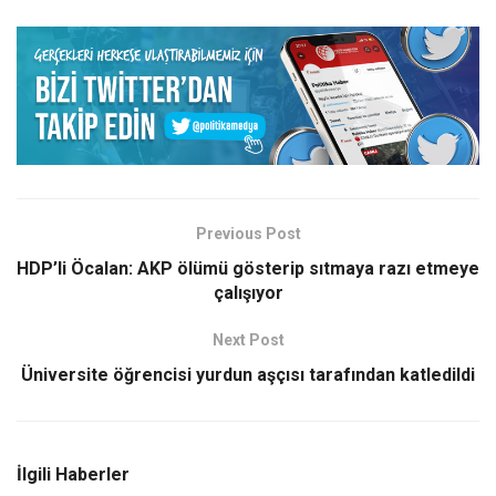
Previous Post
HDP’li Öcalan: AKP ölümü gösterip sıtmaya razı etmeye
çalışıyor
Next Post
Üniversite öğrencisi yurdun aşçısı tarafından katledildi
İlgili Haberler