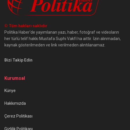
© Tüm hakları saklıdır
Politika Haber'de yayımlanan yazı, haber, fotoğraf ve videoların
her türlü telif hakkı Mustafa Suphi Vakfı'na aittir. İzin alınmadan,
kaynak gösterilmeden ve link verilmeden alıntılanamaz.
Bizi Takip Edin
Kurumsal
Künye
Hakkımızda
Çerez Politikası
Gizlilik Politikası