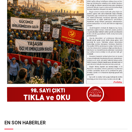
EN SON HABERLER