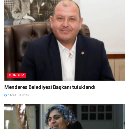
GÜNDEM
Menderes Belediyesi Başkanı tutuklandı
7 AĞUSTOS 2026