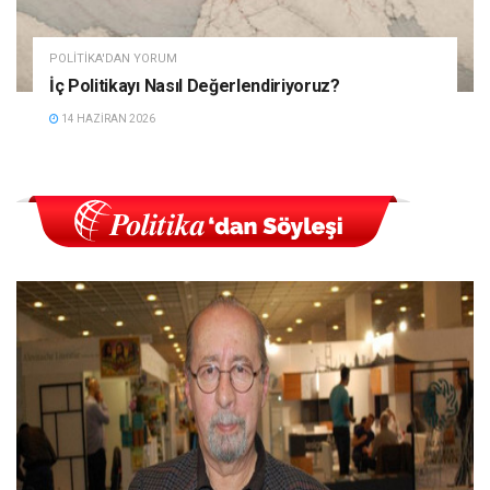
POLITIKA'DAN YORUM
İç Politikayı Nasıl Değerlendiriyoruz?
14 HAZIRAN 2026