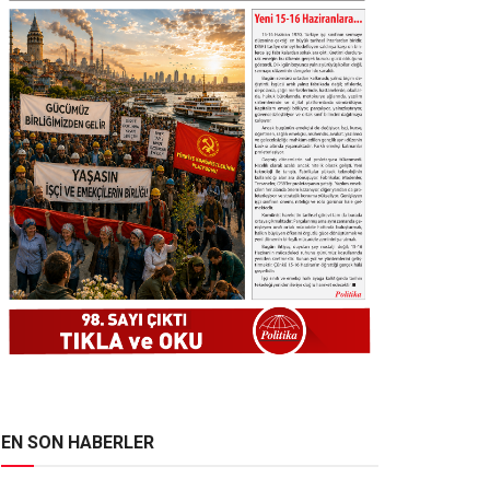
EN SON HABERLER